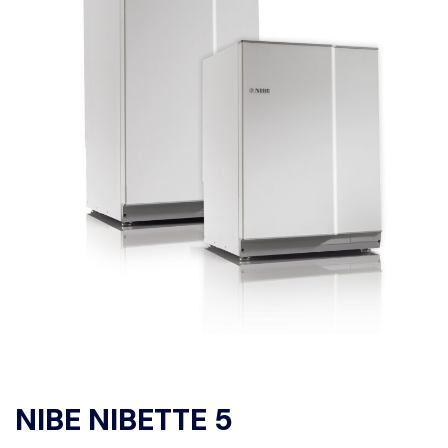
NIBE NIBETTE 5