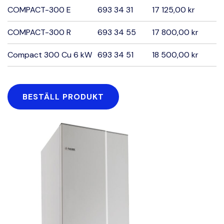
COMPACT-300 E
693 34 31
17 125,00 kr
COMPACT-300 R
693 34 55
17 800,00 kr
Compact 300 Cu 6 kW
693 34 51
18 500,00 kr
BESTÄLL PRODUKT