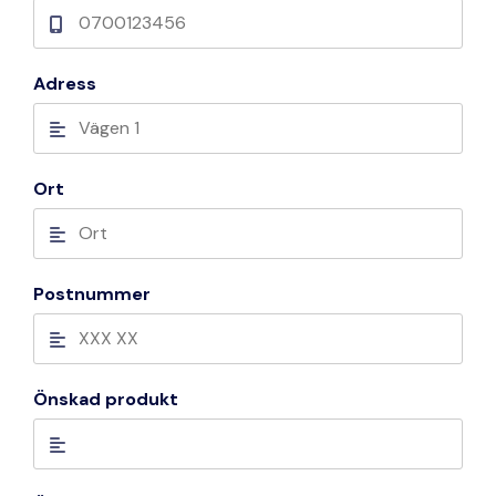
Adress
Ort
Postnummer
Önskad produkt