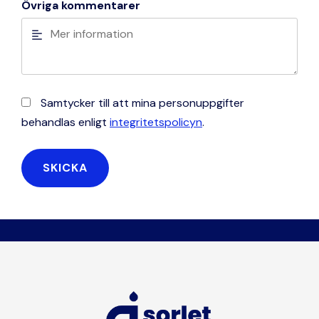
Övriga kommentarer
Samtycker till att mina personuppgifter
behandlas enligt
integritetspolicyn
.