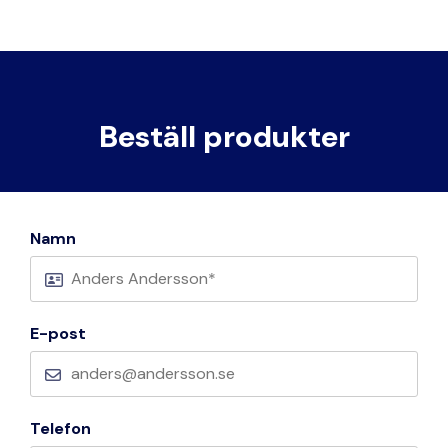
Beställ produkter
Namn
E-post
Telefon